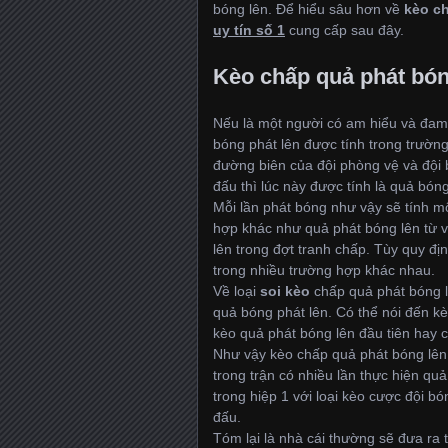
bóng lên. Để hiểu sâu hơn về
kèo c
uy tín số 1
cung cấp sau đây.
Kèo chấp quả phát bóng
Nếu là một người có am hiểu và đam
bóng phát lên được tính trong trườn
đường biên của đội phòng vệ và đội
đấu thì lúc này được tính là quả bóng
Mỗi lần phát bóng như vậy sẽ tính mộ
hợp khác như quả phát bóng lên từ 
lên trong đợt tranh chấp. Tùy quy đị
trong nhiều trường hợp khác nhau.
Về loại
soi kèo
chấp quả phát bóng lê
quả bóng phát lên. Có thể nói đến kè
kèo quả phát bóng lên đầu tiên hay
Như vậy kèo chấp quả phát bóng lên
trong trận có nhiều lần thực hiện qu
trong hiệp 1 với loại kèo cược đội b
đấu.
Tóm lại là nhà cái thường sẽ đưa ra 