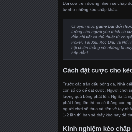
Đội cửa trên đương nhiên sẽ chấp độ
tự như những kèo chấp khác.
Chuyên mục
game bài đổi thư
tưởng cho người yêu thích cá cư
dẫn chi tiết và thủ thuật từ ch
Poker, Tài Xỉu, Xóc Đĩa, và Nổ 
hội chiến thắng với những bí quy
hấp dẫn!
Cách đặt cược cho kèo
Trước các trận đấu bóng đá,
Nhà cái
con số đó để đặt cược. Người chơi s
lượng quả bóng phát lên. Nghĩa là ng
phát bóng lên thì họ sẽ thắng còn ng
người chơi sẽ thua và tiền về tay n
1-2 lần thì bạn sẽ thấy kèo này dễ t
Kinh nghiệm kèo chấp 