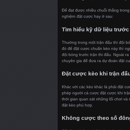
Để đạt được nhiều chuỗi thắng trong
nghiệm đặt cược hay ở sau:
Tìm hiểu kỹ dữ liệu trước
Thường trong một trận đấu thì đội bó
đó để đặt cược chuẩn kèo này thì ngườ
đội bóng trước trận thi đấu. Ngoài r
chuyên gia để đưa ra dự đoán đặt cư
Đặt cược kèo khi trận đấ
Khác với các kèo khác là phải đặt cư
phép người cá cược đặt cược khi trậ
thời gian quan sát những lối chơi và
đặt kèo phù hợp.
Không cược theo số đôn