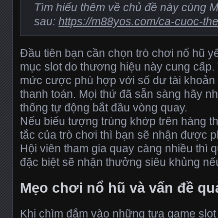
Tìm hiểu thêm về chủ đề này cùng M8
sau:
https://m88yos.com/ca-cuoc-the
Đầu tiên bạn cần chọn trò chơi nổ hũ y
mục slot do thương hiệu này cung cấp. 
mức cược phù hợp với số dư tài khoản
thanh toán. Mọi thứ đã sẵn sàng hãy nh
thống tự động bắt đầu vòng quay.
Nếu biểu tượng trùng khớp trên hàng t
tắc của trò chơi thì bạn sẽ nhận được 
Hội viên tham gia quay càng nhiều thì 
đặc biệt sẽ nhận thưởng siêu khủng nếu
Mẹo chơi nổ hũ và vấn đề qu
Khi chìm đắm vào những tựa game slot 