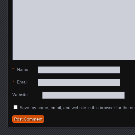
*
Name
*
Email
Website
Save my name, email, and website in this browser for the ne