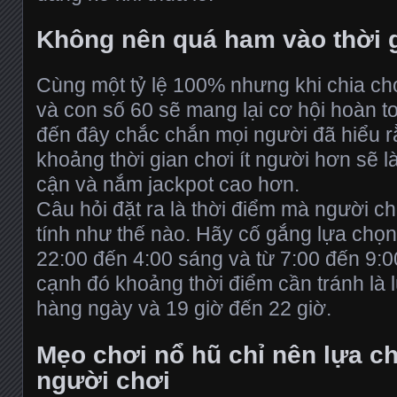
Không nên quá ham vào thời 
Cùng một tỷ lệ 100% nhưng khi chia ch
và con số 60 sẽ mang lại cơ hội hoàn t
đến đây chắc chắn mọi người đã hiểu r
khoảng thời gian chơi ít người hơn sẽ là
cận và nắm jackpot cao hơn.
Câu hỏi đặt ra là thời điểm mà người c
tính như thế nào. Hãy cố gắng lựa chọn
22:00 đến 4:00 sáng và từ 7:00 đến 9:
cạnh đó khoảng thời điểm cần tránh là 
hàng ngày và 19 giờ đến 22 giờ.
Mẹo chơi nổ hũ chỉ nên lựa ch
người chơi