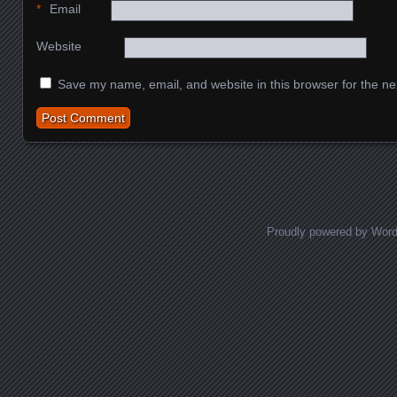
*
Email
Website
Save my name, email, and website in this browser for the ne
Proudly powered by Wor