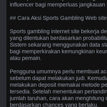
influencer bagi memperluas jangkauan
## Cara Aksi Sports Gambling Web site
Sports gambling internet site bekerja 
yang ditentukan berdasarkan probabilit
Sistem sekarang menggunakan data stat
bagi memperkirakan kemungkinan keun
atau pemain.
Pengguna umumnya perlu membuat acco
sebelum dapat melakukan judi. Kemudi
melakukan deposit memakai metode p
tersedia. Setelah menentukan pertand
jumlah taruhan, cara akan menghitung
berdasarkan chances yang berlaku.