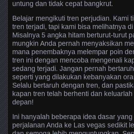
untung dan tidak cepat bangkrut.
Belajar mengikuti tren perjudian. Kami
tren terjadi, tapi kami bisa melihatnya d
Misalnya 5 angka hitam berturut-turut p
mungkin Anda pernah menyaksikan mej
mana penembaknya melempar poin dem
tren ini dengan mencoba mengenali kap
sedang terjadi. Jangan pernah bertaru
seperti yang dilakukan kebanyakan ora
Selalu bertaruh dengan tren, dan pasti
kapan tren telah berhenti dan keluarlah
depan!
Ini hanyalah beberapa idea dasar yan
perjalanan Anda ke Las vegas sedikit 
dan semoga lebih menguntungkan. Sepe