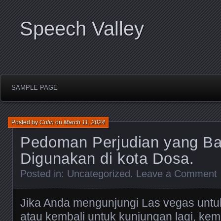
Speech Valley
SAMPLE PAGE
Posted by
Colin
on
March 11, 2024
Pedoman Perjudian yang Ba
Digunakan di kota Dosa.
Posted in:
Uncategorized
.
Leave a Comment
Jika Anda mengunjungi Las vegas untu
atau kembali untuk kunjungan lagi, ke