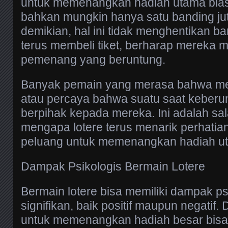
untuk memenangkan hadiah utama biasa
bahkan mungkin hanya satu banding ju
demikian, hal ini tidak menghentikan b
terus membeli tiket, berharap mereka m
pemenang yang beruntung.
Banyak pemain yang merasa bahwa m
atau percaya bahwa suatu saat keberu
berpihak kepada mereka. Ini adalah sal
mengapa lotere terus menarik perhatia
peluang untuk memenangkan hadiah uta
Dampak Psikologis Bermain Lotere
Bermain lotere bisa memiliki dampak ps
signifikan, baik positif maupun negatif. 
untuk memenangkan hadiah besar bis