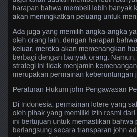
harapan bahwa membeli lebih banyak 
akan meningkatkan peluang untuk men
Ada juga yang memilih angka-angka yang
oleh orang lain, dengan harapan bahwa 
keluar, mereka akan memenangkan had
berbagi dengan banyak orang. Namun, 
strategi ini tidak menjamin kemenangan,
merupakan permainan keberuntungan j
Peraturan Hukum john Pengawasan Pe
Di Indonesia, permainan lotere yang sa
oleh pihak yang memiliki izin resmi dar
ini bertujuan untuk memastikan bahwa
berlangsung secara transparan john adi