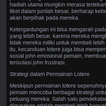
hadiah utama mungkin merasa tertekan
tiket dalam jumlah besar, berharap ke
akan berpihak pada mereka.
Ketergantungan ini bisa mengarah pada
yang lebih besar, karena mereka men
tidak mereka miliki untuk membeli lebih 
itu, kecanduan lotere juga bisa memp
sosial john emosional pemain, membu
terisolasi john frustrasi.
Strategi dalam Permainan Lotere
Meskipun permainan lotere sepenuhny
pemain mencoba berbagai strategi unt
peluang mereka. Salah satu pendekata
digunakan adalah membeli lebih banyak