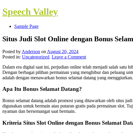
Speech Valley
Sample Page
Situs Judi Slot Online dengan Bonus Sela
Posted by
Anderson
on
August 20, 2024
Posted in:
Uncategorized
.
Leave a Comment
Dalam era digital saat ini, perjudian online telah menjadi salah satu 
Dengan berbagai pilihan permainan yang menghibur dan peluang untuk
adalah dengan menawarkan bonus selamat datang yang menggiurkan. Da
Apa Itu Bonus Selamat Datang?
Bonus selamat datang adalah promosi yang ditawarkan oleh situs jud
digunakan untuk bermain atau putaran gratis pada permainan slot. 
nyaman dan bersemangat saat bermain.
Kriteria Situs Slot Online dengan Bonus Selamat Da