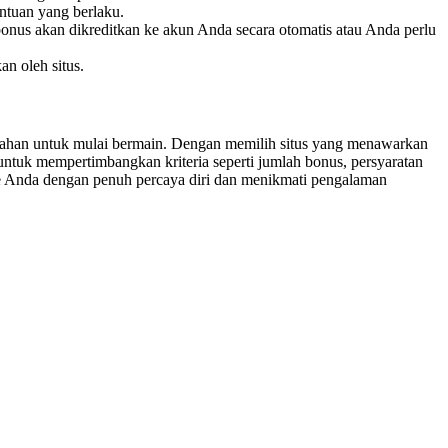
ntuan yang berlaku.
 bonus akan dikreditkan ke akun Anda secara otomatis atau Anda perlu
n oleh situs.
ambahan untuk mulai bermain. Dengan memilih situs yang menawarkan
ntuk mempertimbangkan kriteria seperti jumlah bonus, persyaratan
ine Anda dengan penuh percaya diri dan menikmati pengalaman