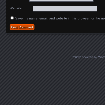
Website
Save my name, email, and website in this browser for the ne
Proudly powered by Wor