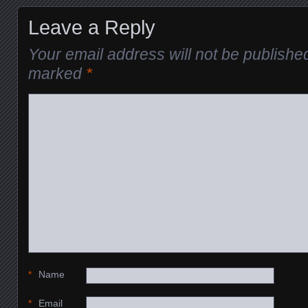
Leave a Reply
Your email address will not be publishe
marked
*
*
Name
*
Email