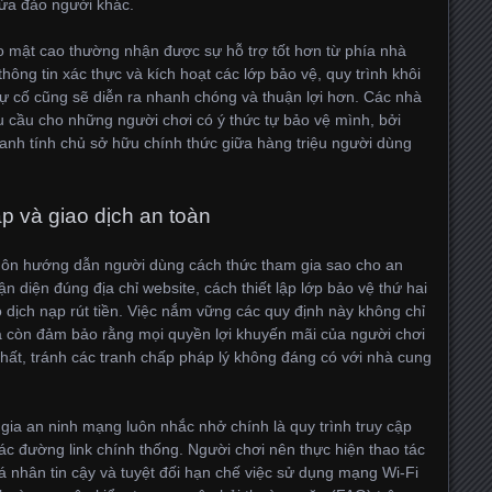
lừa đảo người khác.
o mật cao thường nhận được sự hỗ trợ tốt hơn từ phía nhà
hông tin xác thực và kích hoạt các lớp bảo vệ, quy trình khôi
ự cố cũng sẽ diễn ra nhanh chóng và thuận lợi hơn. Các nhà
u cầu cho những người chơi có ý thức tự bảo vệ mình, bởi
anh tính chủ sở hữu chính thức giữa hàng triệu người dùng
ập và giao dịch an toàn
luôn hướng dẫn người dùng cách thức tham gia sao cho an
n diện đúng địa chỉ website, cách thiết lập lớp bảo vệ thứ hai
o dịch nạp rút tiền. Việc nắm vững các quy định này không chỉ
à còn đảm bảo rằng mọi quyền lợi khuyến mãi của người chơi
hất, tránh các tranh chấp pháp lý không đáng có với nhà cung
gia an ninh mạng luôn nhắc nhở chính là quy trình truy cập
các đường link chính thống. Người chơi nên thực hiện thao tác
cá nhân tin cậy và tuyệt đối hạn chế việc sử dụng mạng Wi-Fi