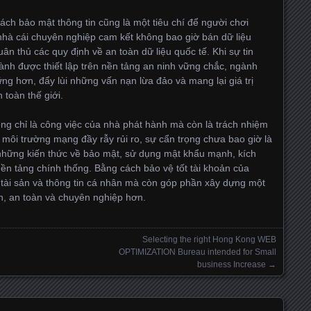
ách bảo mật thông tin cũng là một tiêu chí để người chơi
nhà cái chuyên nghiệp cam kết không bao giờ bán dữ liệu
ân thủ các quy định về an toàn dữ liệu quốc tế. Khi sự tin
ành được thiết lập trên nền tảng an ninh vững chắc, ngành
 vững hơn, đẩy lùi những vấn nạn lừa đảo và mang lại giá trị
toàn thế giới.
ng chỉ là công việc của nhà phát hành mà còn là trách nhiệm
 môi trường mạng đầy rẫy rủi ro, sự cẩn trọng chưa bao giờ là
 những kiến thức về bảo mật, sử dụng mật khẩu mạnh, kích
ền tảng chính thống. Bằng cách bảo vệ tốt tài khoản của
 tài sản và thông tin cá nhân mà còn góp phần xây dựng một
nh, an toàn và chuyên nghiệp hơn.
Selecting the right Hong Kong WEB
OPTIMIZATION Bureau intended for Small
business Increase
→