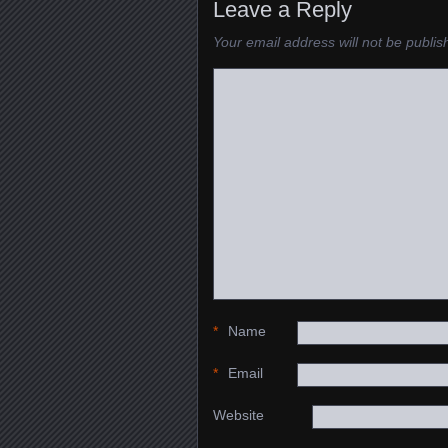
Leave a Reply
Your email address will not be publis
*
Name
*
Email
Website