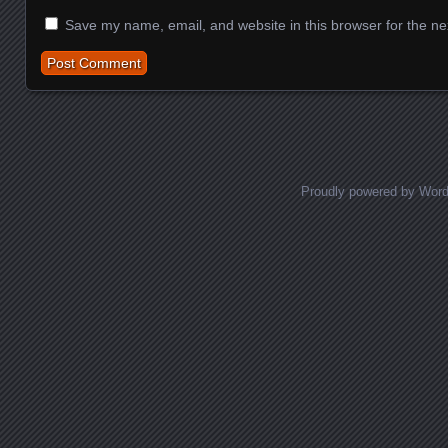
Save my name, email, and website in this browser for the ne
Proudly powered by Wor