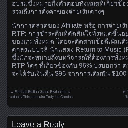
อบรมซึ่งหมายถึงคำตอบทั้งหมดที่เกี่ยวข
รวมถึงการตั้งค่าช่องจ่ายเงินต่างๆ
นักการตลาดของ Affiliate หรือ การจ่ายเงิ
RTP: การชำระคืนที่ตัดสินใจทั้งหมดขึ้นอย
ของเกมทั้งหมด โดยจะติดตามข้อดีเพิ่มเติมท
ตกลงแบบวลี นักแสดง Return to Music (R
ซึ่งมักจะหมายถึงบทวิจารณ์ที่ต้องการทั้งหม
RTP ใดๆ ที่เกี่ยวข้องกับ 96% บ่งบอกว่า ต
จะได้รับเงินคืน $96 จากการเดิมพัน $100
←
Football Betting Grasp Evaluation Is
ค่า
Posts navigation
actually This particular Truly the Greatest
ปั
Leave a Reply