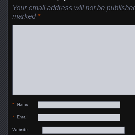
Your email address will not be publishe
marked
*
*
Name
*
Email
Website