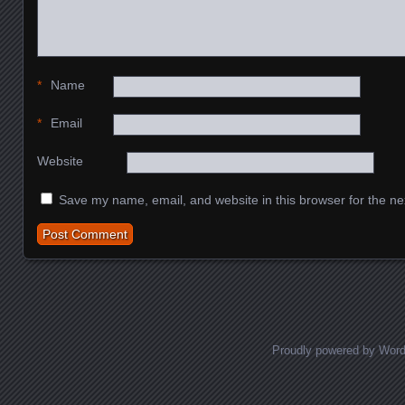
*
Name
*
Email
Website
Save my name, email, and website in this browser for the ne
Proudly powered by Wor