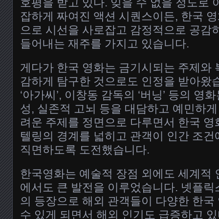
호평을 받고 있다. 잊을 수 없을 정도로
잡하게 짜여진 액션 시퀀스이든, 한국 
으로 시선을 사로잡고 감정적으로 공감하
들어내는 재주를 가지고 있습니다.
게다가 한국 영화는 금기시되는 주제와 
감하게 탐구한 것으로도 인정을 받아왔습
‘아가씨’, 이창동 감독의 ‘버닝’ 등의 영
성, 실존적 고뇌 등을 대담하고 예민하게
려운 주제를 정면으로 다루면서 한국 
텔링의 경계를 넓히고 관객이 인간 조건
직면하도록 도전했습니다.
한국영화는 예술적 장점 외에도 세계적 
에서도 큰 발전을 이루었습니다. 넷플릭
의 등장으로 해외 관객들이 다양한 한국 
수 있게 되면서 해외 인기도 급증하고 있다