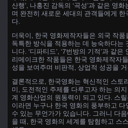
산행’, 나홍진 감독의 ‘곡성’과 같은 영
며 완전히 새로운 세대의 관객들에게 한
다.
더욱이, 한국 영화제작자들은 외국 작품
독특한 방식을 적용하는 데 능숙하다는 
니다. ‘디파티드’, ‘7번방의 기적’과 같
리메이크한 작품들은 한국 영화제작자들
성을 보여주며 비판적, 상업적 성공을 
결론적으로, 한국영화는 혁신적인 스토리
미, 도전적인 주제를 다루고자 하는 의지
계 영화산업의 원동력이 되고 있다. 스릴러
이라면 누구나 한국 영화의 풍부하고 다
수 있는 무언가가 있습니다. 그러니 다음
을 때, 한국 영화의 세계를 탐험하고 스