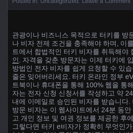
Posted in:
Uncategorized
.
Leave a Comment
관광이나 비즈니스 목적으로 터키를 방
나 비자 전제 조건을 충족해야 하며, 이
트에서 합법적인 터키 비자를 취득해야
인
. 자격을 갖춘 방문자는 이제 터키에 
방법인 전자 비자를 쉽게 요청할 수 있습니다
줄은 잊어버리세요. 터키 온라인 정부 eV
트북이나 휴대폰을 통해 100% 웹을 통
자는 전자 신청 신청서를 작성하고 약 24
내에 이메일로 승인된 비자를 받습니다. 
방문 비자는 이 웹사이트에서 24분 동안
고 개인 정보 및 여권 정보를 제공한 후에
그렇다면 터키 e비자가 정확히 무엇인가