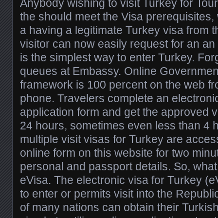
Anybody wishing to visit Turkey for Tou
the should meet the Visa prerequisites,
a having a legitimate Turkey visa from t
visitor can now easily request for an an
is the simplest way to enter Turkey. For
queues at Embassy. Online Government
framework is 100 percent on the web fr
phone. Travelers complete an electronic
application form and get the approved v
24 hours, sometimes even less than 4 h
multiple visit visas for Turkey are access
online form on this website for two min
personal and passport details. So, what
eVisa. The electronic visa for Turkey (eV
to enter or permits visit into the Republ
of many nations can obtain their Turkis